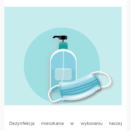
Dezynfekcja mieszkania w wykonaniu naszej