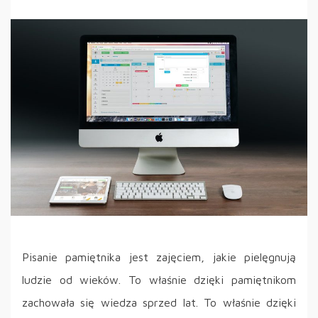
Pisanie pamiętnika jest zajęciem, jakie pielęgnują
ludzie od wieków. To właśnie dzięki pamiętnikom
zachowała się wiedza sprzed lat. To właśnie dzięki