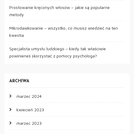
Prostowanie kręconych włosów – jakie są popularne
metody
Mikrodawkowanie – wszystko, co musisz wiedzieć na ten
kwestia
Specjalista umysłu ludzkiego – kiedy tak właściwie
powinieneś skorzystać z pomocy psychologa?
ARCHIWA
marzec 2024
kwiecień 2023
marzec 2023