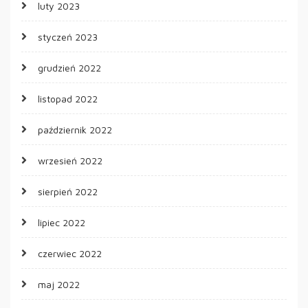
luty 2023
styczeń 2023
grudzień 2022
listopad 2022
październik 2022
wrzesień 2022
sierpień 2022
lipiec 2022
czerwiec 2022
maj 2022