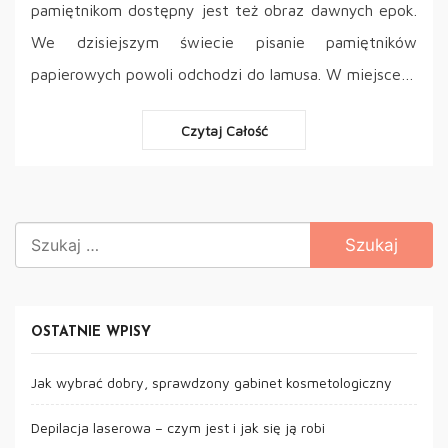
pamiętnikom dostępny jest też obraz dawnych epok.
We dzisiejszym świecie pisanie pamiętników
papierowych powoli odchodzi do lamusa. W miejsce…
Czytaj Całość
Szukaj:
OSTATNIE WPISY
Jak wybrać dobry, sprawdzony gabinet kosmetologiczny
Depilacja laserowa – czym jest i jak się ją robi