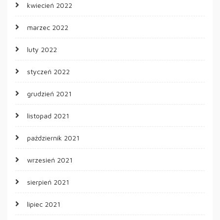
kwiecień 2022
marzec 2022
luty 2022
styczeń 2022
grudzień 2021
listopad 2021
październik 2021
wrzesień 2021
sierpień 2021
lipiec 2021