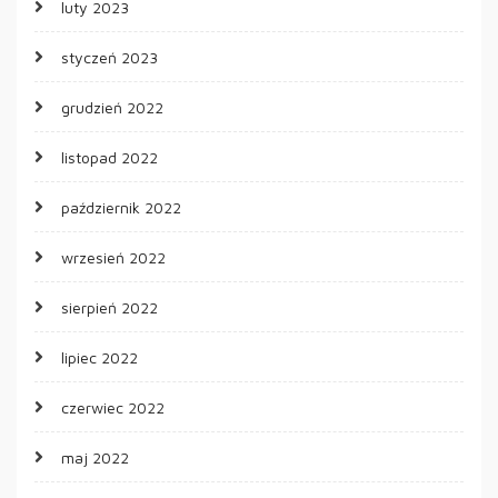
luty 2023
styczeń 2023
grudzień 2022
listopad 2022
październik 2022
wrzesień 2022
sierpień 2022
lipiec 2022
czerwiec 2022
maj 2022