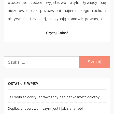
otoczenie. Ludzie wyjątkowo otyli, żywiący się
niezdrowo oraz pozbawieni najmniejszego ruchu i
aktywności fizycznej, zaczynają stanowić pewnego…
Czytaj Całość
Szukaj:
OSTATNIE WPISY
Jak wybrać dobry, sprawdzony gabinet kosmetologiczny
Depilacja laserowa – czym jest i jak się ją robi