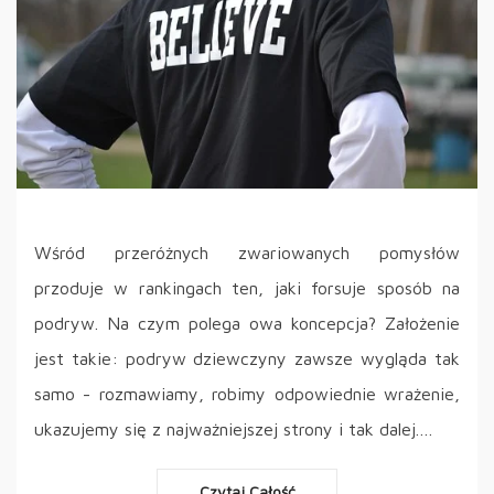
Wśród przeróżnych zwariowanych pomysłów
przoduje w rankingach ten, jaki forsuje sposób na
podryw. Na czym polega owa koncepcja? Założenie
jest takie: podryw dziewczyny zawsze wygląda tak
samo - rozmawiamy, robimy odpowiednie wrażenie,
ukazujemy się z najważniejszej strony i tak dalej.…
Czytaj Całość