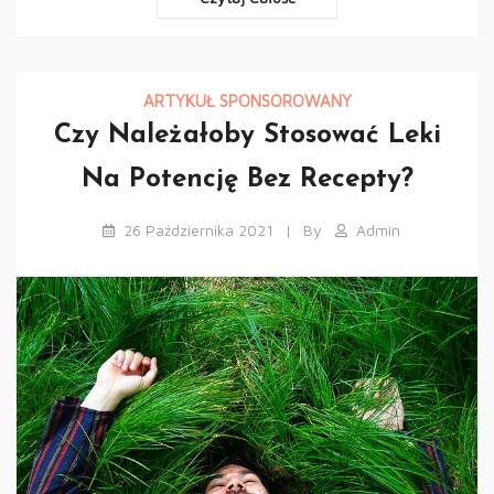
ARTYKUŁ SPONSOROWANY
Czy Należałoby Stosować Leki
Na Potencję Bez Recepty?
26 Października 2021
By
Admin