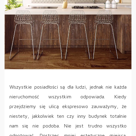
Wszystkie posiadłości są dla ludzi, jednak nie każda
nieruchomość wszystkim odpowiada. Kiedy
przejdziemy się ulicą ekspresowo zauważymy, że
niestety, jakkolwiek ten czy inny budynek totalnie
nam się nie podoba. Nie jest trudno wszystko
odnotować. Dostrzec mniej estetyczne miejsca.