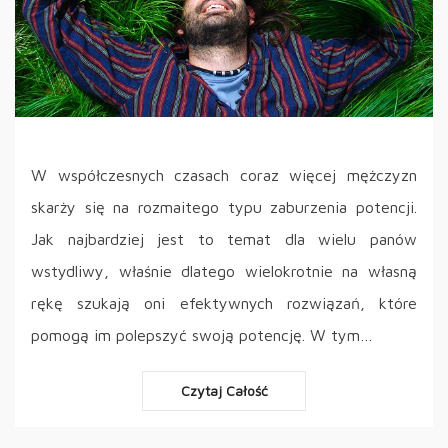
W współczesnych czasach coraz więcej mężczyzn
skarży się na rozmaitego typu zaburzenia potencji.
Jak najbardziej jest to temat dla wielu panów
wstydliwy, właśnie dlatego wielokrotnie na własną
rękę szukają oni efektywnych rozwiązań, które
pomogą im polepszyć swoją potencję. W tym…
Czytaj Całość