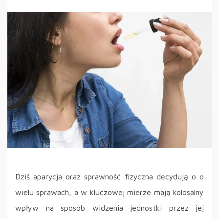
Dziś aparycja oraz sprawność fizyczna decydują o o
wielu sprawach, a w kluczowej mierze mają kolosalny
wpływ na sposób widzenia jednostki przez jej