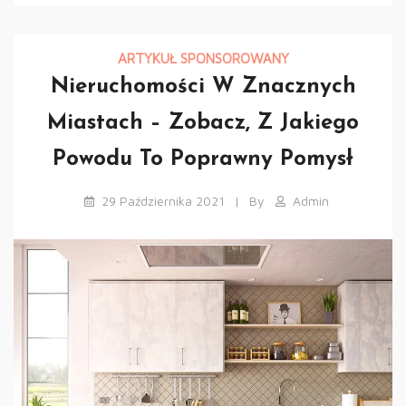
ARTYKUŁ SPONSOROWANY
Nieruchomości W Znacznych
Miastach – Zobacz, Z Jakiego
Powodu To Poprawny Pomysł
29 Października 2021
By
Admin