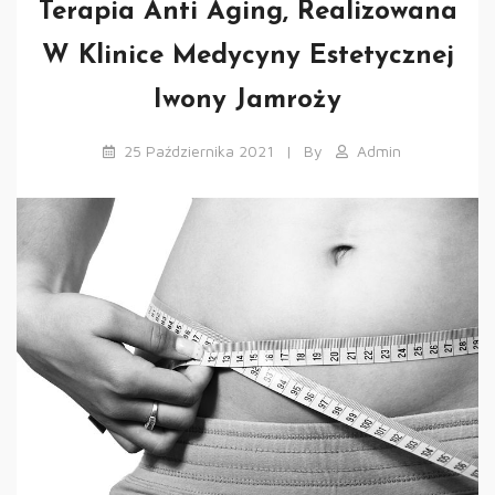
Terapia Anti Aging, Realizowana
W Klinice Medycyny Estetycznej
Iwony Jamroży
25 Października 2021
By
Admin