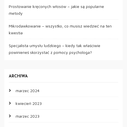
Prostowanie kręconych włosów – jakie są popularne
metody
Mikrodawkowanie – wszystko, co musisz wiedzieć na ten
kwestia
Specjalista umysłu ludzkiego – kiedy tak właściwie
powinieneś skorzystać z pomocy psychologa?
ARCHIWA
marzec 2024
kwiecień 2023
marzec 2023