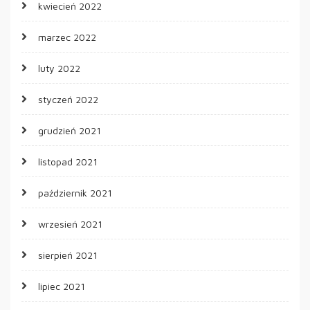
kwiecień 2022
marzec 2022
luty 2022
styczeń 2022
grudzień 2021
listopad 2021
październik 2021
wrzesień 2021
sierpień 2021
lipiec 2021