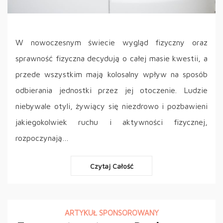
W nowoczesnym świecie wygląd fizyczny oraz
sprawność fizyczna decydują o całej masie kwestii, a
przede wszystkim mają kolosalny wpływ na sposób
odbierania jednostki przez jej otoczenie. Ludzie
niebywale otyli, żywiący się niezdrowo i pozbawieni
jakiegokolwiek ruchu i aktywności fizycznej,
rozpoczynają…
Czytaj Całość
ARTYKUŁ SPONSOROWANY