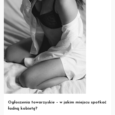
Ogłoszenia towarzyskie – w jakim miejscu spotkać
ładną kobietę?