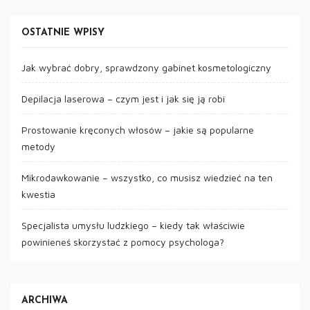
OSTATNIE WPISY
Jak wybrać dobry, sprawdzony gabinet kosmetologiczny
Depilacja laserowa – czym jest i jak się ją robi
Prostowanie kręconych włosów – jakie są popularne
metody
Mikrodawkowanie – wszystko, co musisz wiedzieć na ten
kwestia
Specjalista umysłu ludzkiego – kiedy tak właściwie
powinieneś skorzystać z pomocy psychologa?
ARCHIWA