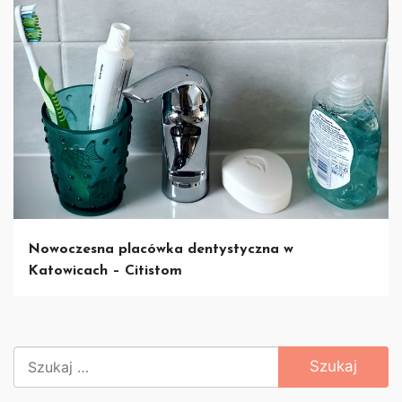
Nowoczesna placówka dentystyczna w
Katowicach – Citistom
Szukaj: