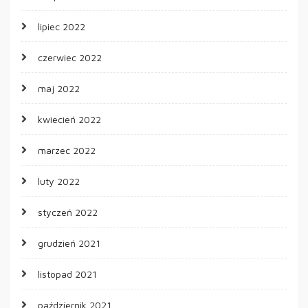
lipiec 2022
czerwiec 2022
maj 2022
kwiecień 2022
marzec 2022
luty 2022
styczeń 2022
grudzień 2021
listopad 2021
październik 2021