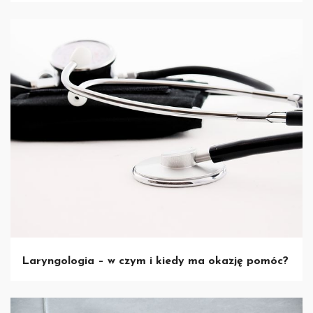
Laryngologia – w czym i kiedy ma okazję pomóc?