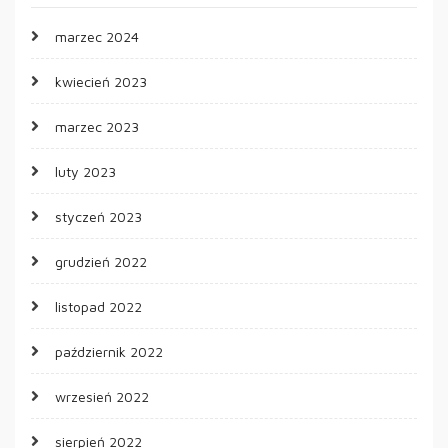
marzec 2024
kwiecień 2023
marzec 2023
luty 2023
styczeń 2023
grudzień 2022
listopad 2022
październik 2022
wrzesień 2022
sierpień 2022