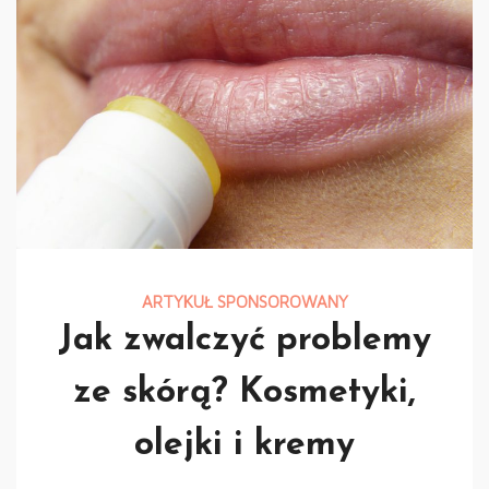
ARTYKUŁ SPONSOROWANY
Jak zwalczyć problemy
ze skórą? Kosmetyki,
olejki i kremy