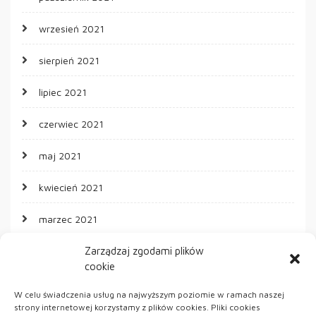
wrzesień 2021
sierpień 2021
lipiec 2021
czerwiec 2021
maj 2021
kwiecień 2021
marzec 2021
Zarządzaj zgodami plików
cookie
KATEGORIE
W celu świadczenia usług na najwyższym poziomie w ramach naszej
strony internetowej korzystamy z plików cookies. Pliki cookies
ARTYKUŁ SPONSOROWANY