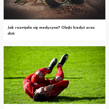
Jak rozwijała się medycyna? Olejki kiedyś oraz
dziś