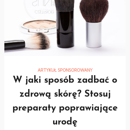
ARTYKUŁ SPONSOROWANY
W jaki sposób zadbać o
zdrową skórę? Stosuj
preparaty poprawiające
urodę