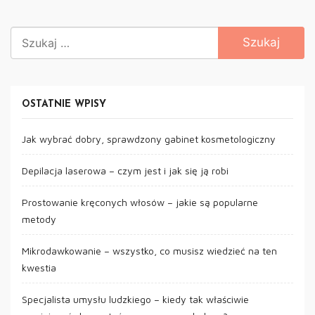
Szukaj:
OSTATNIE WPISY
Jak wybrać dobry, sprawdzony gabinet kosmetologiczny
Depilacja laserowa – czym jest i jak się ją robi
Prostowanie kręconych włosów – jakie są popularne
metody
Mikrodawkowanie – wszystko, co musisz wiedzieć na ten
kwestia
Specjalista umysłu ludzkiego – kiedy tak właściwie