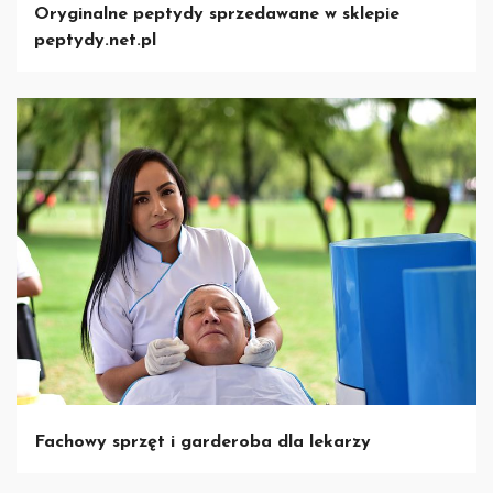
Oryginalne peptydy sprzedawane w sklepie
peptydy.net.pl
Fachowy sprzęt i garderoba dla lekarzy