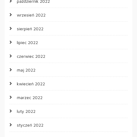
październik 2022
wrzesień 2022
sierpień 2022
lipiec 2022
czerwiec 2022
maj 2022
kwiecień 2022
marzec 2022
luty 2022
styczeń 2022