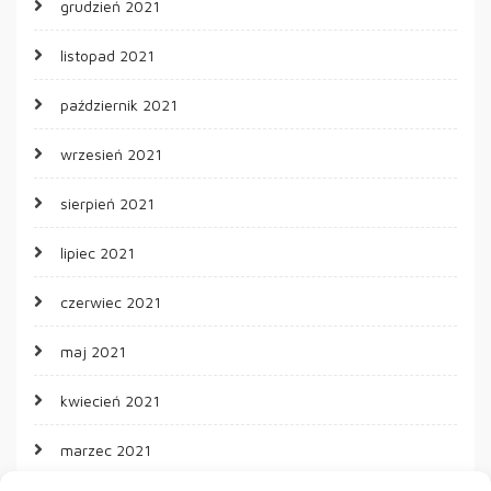
grudzień 2021
listopad 2021
październik 2021
wrzesień 2021
sierpień 2021
lipiec 2021
czerwiec 2021
maj 2021
kwiecień 2021
marzec 2021