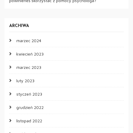
powinieneś skorzystać z pomocy psychologa?
ARCHIWA
marzec 2024
kwiecień 2023
marzec 2023
luty 2023
styczeń 2023
grudzień 2022
listopad 2022