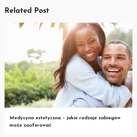
Related Post
Medycyna estetyczna – jakie rodzaje zabiegów
może zaoferować