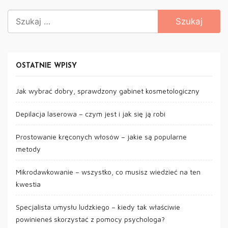
Szukaj:
OSTATNIE WPISY
Jak wybrać dobry, sprawdzony gabinet kosmetologiczny
Depilacja laserowa – czym jest i jak się ją robi
Prostowanie kręconych włosów – jakie są popularne
metody
Mikrodawkowanie – wszystko, co musisz wiedzieć na ten
kwestia
Specjalista umysłu ludzkiego – kiedy tak właściwie
powinieneś skorzystać z pomocy psychologa?