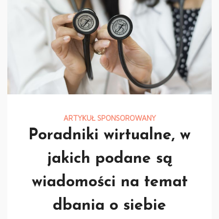
ARTYKUŁ SPONSOROWANY
Poradniki wirtualne, w
jakich podane są
wiadomości na temat
dbania o siebie