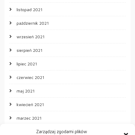
listopad 2021
październik 2021
wrzesień 2021
sierpień 2021
lipiec 2021
czerwiec 2021
maj 2021
kwiecień 2021
marzec 2021
Zarządzaj zgodami plików