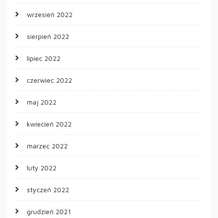
wrzesień 2022
sierpień 2022
lipiec 2022
czerwiec 2022
maj 2022
kwiecień 2022
marzec 2022
luty 2022
styczeń 2022
grudzień 2021