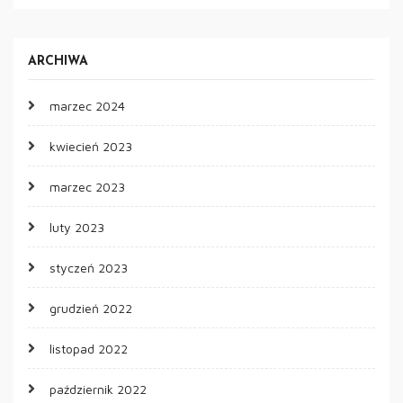
ARCHIWA
marzec 2024
kwiecień 2023
marzec 2023
luty 2023
styczeń 2023
grudzień 2022
listopad 2022
październik 2022